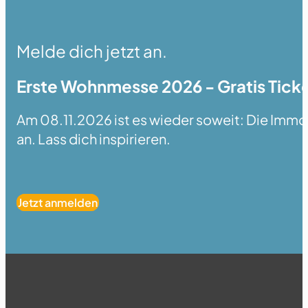
Melde dich jetzt an.
Erste Wohnmesse 2026 - Gratis Ticke
Am 08.11.2026 ist es wieder soweit: Die Immobi
an. Lass dich inspirieren.
Jetzt anmelden