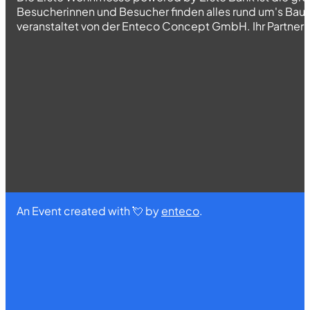
Besucherinnen und Besucher finden alles rund um's Bau
veranstaltet von der Enteco Concept GmbH. Ihr Partner fü
An Event created with 💘 by
enteco
.