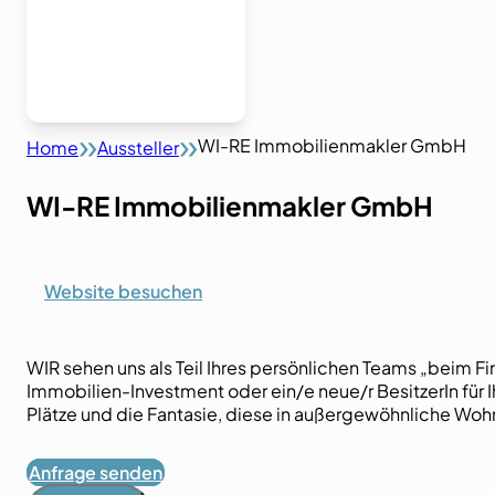
WI-RE Immobilienmakler GmbH
Home
Aussteller
WI-RE Immobilienmakler GmbH
Website besuchen
WIR sehen uns als Teil Ihres persönlichen Teams „beim Fi
Immobilien-Investment oder ein/e neue/r BesitzerIn für Ih
Plätze und die Fantasie, diese in außergewöhnliche Wo
Anfrage senden