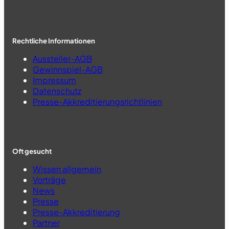
Rechtliche Informationen
Aussteller-AGB
Gewinnspiel-AGB
Impressum
Datenschutz
Presse-Akkreditierungsrichtlinien
Oft gesucht
Wissen allgemein
Vorträge
News
Presse
Presse-Akkreditierung
Partner