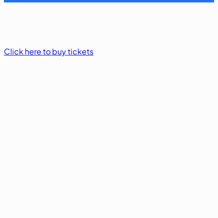
Click here to buy tickets