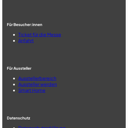
Für Besucher:innen
Ticket für die Messe
Anfahrt
Für Aussteller
Ausstellerbereich
Aussteller werden
Smart Home
Datenschutz
Datenschutzerklärung