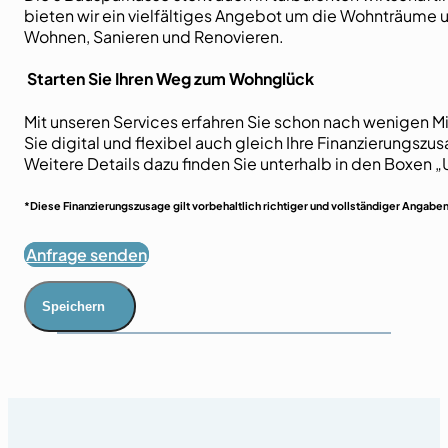
bieten wir ein vielfältiges Angebot um die Wohnträume u
Wohnen, Sanieren und Renovieren.
Starten Sie Ihren Weg zum Wohnglück
Mit unseren Services erfahren Sie schon nach wenigen M
Sie digital und flexibel auch gleich Ihre Finanzierungs
Weitere Details dazu finden Sie unterhalb in den Boxen 
*Diese Finanzierungszusage gilt vorbehaltlich richtiger und vollständiger Angabe
Anfrage senden
Speichern