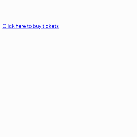
Click here to buy tickets