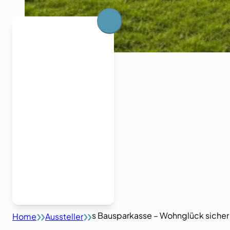
s Bausparkasse – Wohnglück sicher 
Home
Aussteller