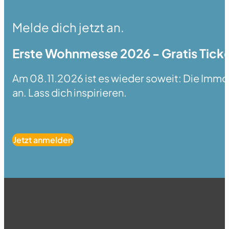
Melde dich jetzt an.
Erste Wohnmesse 2026 - Gratis Ticke
Am 08.11.2026 ist es wieder soweit: Die Immobi
an. Lass dich inspirieren.
Jetzt anmelden