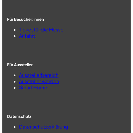
Für Besucher:innen
Ticket für die Messe
Anfahrt
Für Aussteller
Ausstellerbereich
Aussteller werden
Smart Home
Datenschutz
Datenschutzerklärung