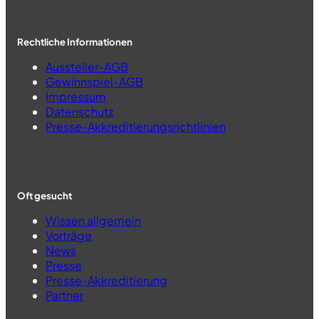
Rechtliche Informationen
Aussteller-AGB
Gewinnspiel-AGB
Impressum
Datenschutz
Presse-Akkreditierungsrichtlinien
Oft gesucht
Wissen allgemein
Vorträge
News
Presse
Presse-Akkreditierung
Partner