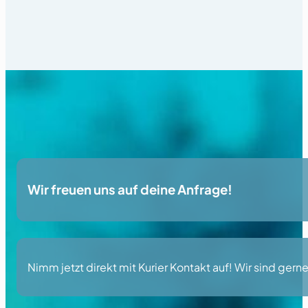
Wir freuen uns auf deine Anfrage!
Nimm jetzt direkt mit Kurier Kontakt auf! Wir sind gerne