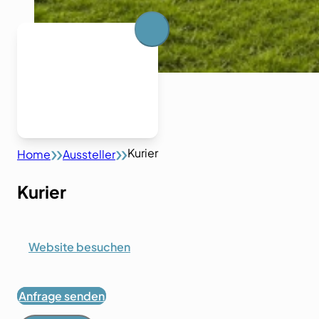
Kurier
Home
Aussteller
Kurier
Website besuchen
Anfrage senden