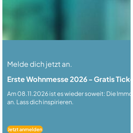
Melde dich jetzt an.
Erste Wohnmesse 2026 - Gratis Ticke
Am 08.11.2026 ist es wieder soweit: Die Immobi
an. Lass dich inspirieren.
Jetzt anmelden