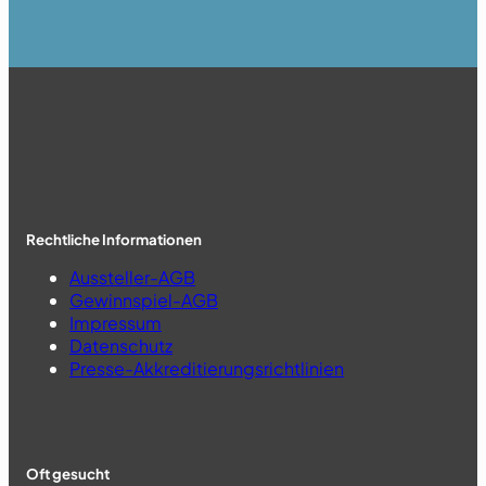
Rechtliche Informationen
Aussteller-AGB
Gewinnspiel-AGB
Impressum
Datenschutz
Presse-Akkreditierungsrichtlinien
Oft gesucht