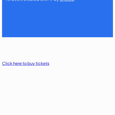
Click here to buy tickets