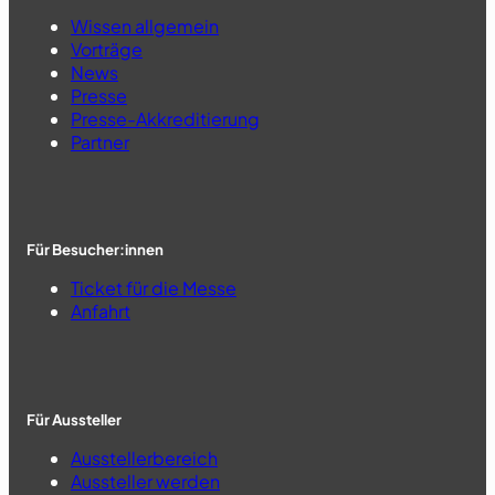
Wissen allgemein
Vorträge
News
Presse
Presse-Akkreditierung
Partner
Für Besucher:innen
Ticket für die Messe
Anfahrt
Für Aussteller
Ausstellerbereich
Aussteller werden