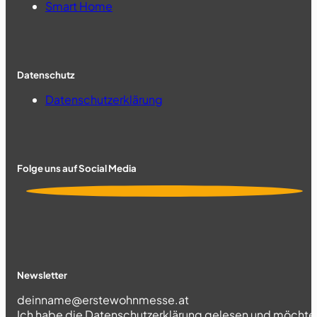
Smart Home
Datenschutz
Datenschutzerklärung
Folge uns auf Social Media
Newsletter
Section
Ich habe die
Datenschutzerklärung
gelesen und möchte 