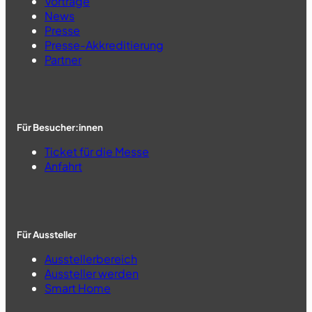
Vorträge
News
Presse
Presse-Akkreditierung
Partner
Für Besucher:innen
Ticket für die Messe
Anfahrt
Für Aussteller
Ausstellerbereich
Aussteller werden
Smart Home