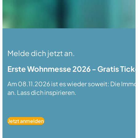
Melde dich jetzt an.
Erste Wohnmesse 2026 - Gratis Ticke
Am 08.11.2026 ist es wieder soweit: Die Immobi
an. Lass dich inspirieren.
Jetzt anmelden