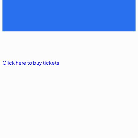
Click here to buy tickets