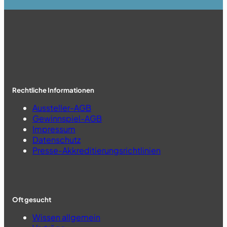
Rechtliche Informationen
Aussteller-AGB
Gewinnspiel-AGB
Impressum
Datenschutz
Presse-Akkreditierungsrichtlinien
Oft gesucht
Wissen allgemein