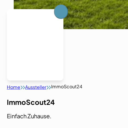
ImmoScout24
Home
Aussteller
ImmoScout24
Einfach Zuhause.