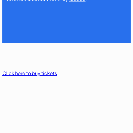
Click here to buy tickets