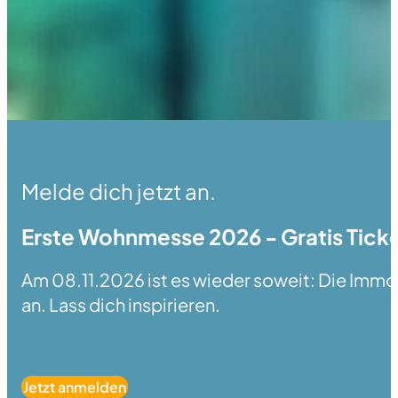
Melde dich jetzt an.
Erste Wohnmesse 2026 - Gratis Ticke
Am 08.11.2026 ist es wieder soweit: Die Immobi
an. Lass dich inspirieren.
Jetzt anmelden