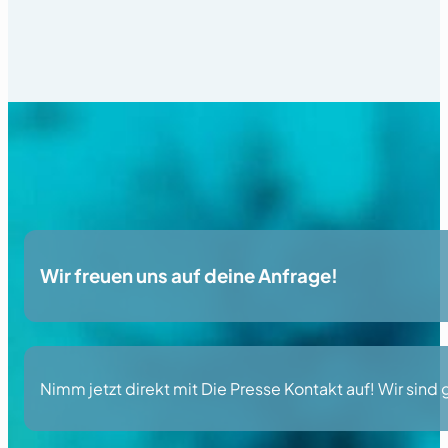
Wir freuen uns auf deine Anfrage!
Nimm jetzt direkt mit Die Presse Kontakt auf! Wir sind 