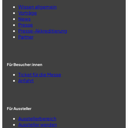
Wissen allgemein
Vorträge
News
Presse
Presse-Akkreditierung
Partner
Für Besucher:innen
Ticket für die Messe
Anfahrt
Für Aussteller
Ausstellerbereich
Aussteller werden