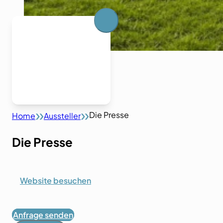
Die Presse
Home
Aussteller
Die Presse
Website besuchen
Anfrage senden