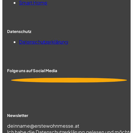
Smart Home
Datenschutz
Datenschutzerklärung
Folge uns auf Social Media
Newsletter
Section
Ich habe die
Datenschutzerklärung
gelesen und möchte 