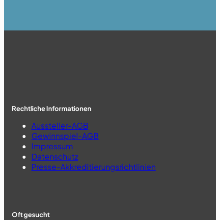
Rechtliche Informationen
Aussteller-AGB
Gewinnspiel-AGB
Impressum
Datenschutz
Presse-Akkreditierungsrichtlinien
Oft gesucht