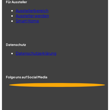
Für Aussteller
Ausstellerbereich
Aussteller werden
Smart Home
Datenschutz
Datenschutzerklärung
Folge uns auf Social Media