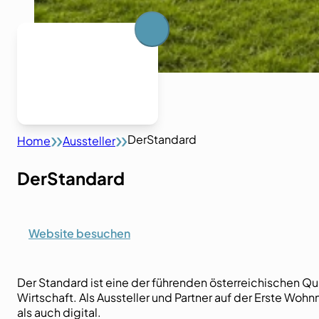
DerStandard
Home
Aussteller
DerStandard
Website besuchen
Der Standard ist eine der führenden österreichischen Q
Wirtschaft. Als Aussteller und Partner auf der Erste Woh
als auch digital.