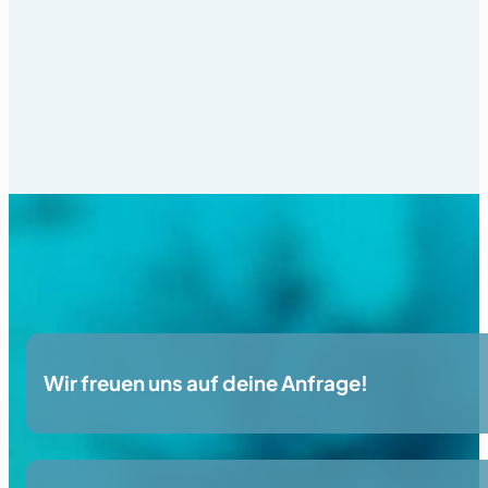
Wir freuen uns auf deine Anfrage!