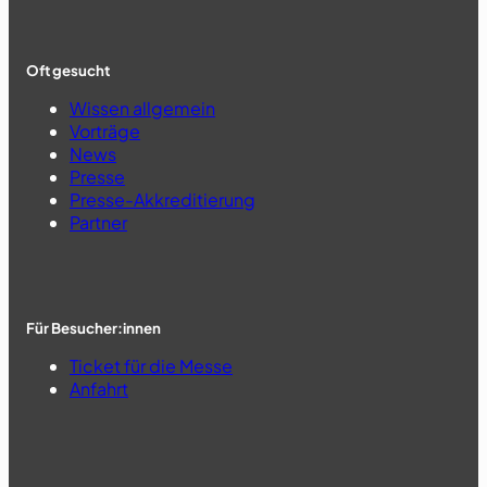
Oft gesucht
Wissen allgemein
Vorträge
News
Presse
Presse-Akkreditierung
Partner
Für Besucher:innen
Ticket für die Messe
Anfahrt